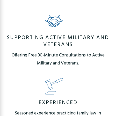
SUPPORTING ACTIVE MILITARY AND
VETERANS
Offering Free 30-Minute Consultations to Active
Military and Veterans.
EXPERIENCED
Seasoned experience practicing family law in