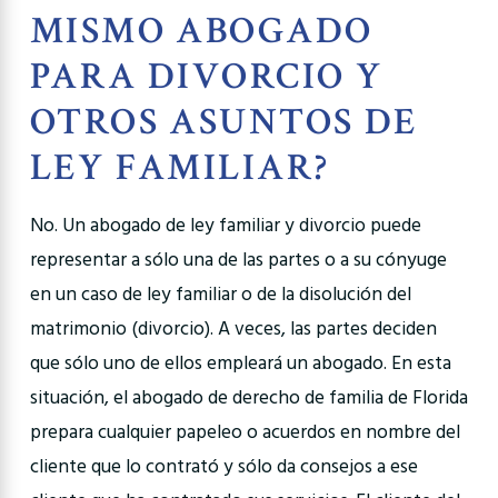
MISMO ABOGADO
PARA DIVORCIO Y
OTROS ASUNTOS DE
LEY FAMILIAR?
No. Un abogado de ley familiar y divorcio puede
representar a sólo una de las partes o a su cónyuge
en un caso de ley familiar o de la disolución del
matrimonio (divorcio). A veces, las partes deciden
que sólo uno de ellos empleará un abogado. En esta
situación, el abogado de derecho de familia de Florida
prepara cualquier papeleo o acuerdos en nombre del
cliente que lo contrató y sólo da consejos a ese