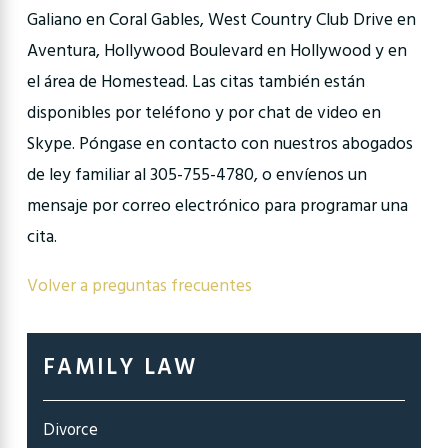
Galiano en Coral Gables, West Country Club Drive en
Aventura, Hollywood Boulevard en Hollywood y en
el área de Homestead. Las citas también están
disponibles por teléfono y por chat de video en
Skype. Póngase en contacto con nuestros abogados
de ley familiar al 305-755-4780, o envíenos un
mensaje por correo electrónico para programar una
cita.
Volver a preguntas frecuentes
FAMILY LAW
Divorce