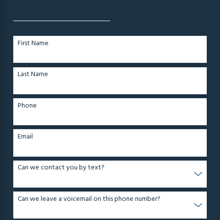
First Name
Last Name
Phone
Email
Can we contact you by text?
Can we leave a voicemail on this phone number?