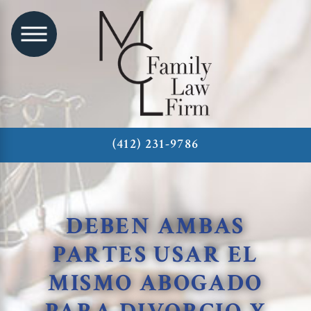
(412) 231-9786
DEBEN AMBAS
PARTES USAR EL
MISMO ABOGADO