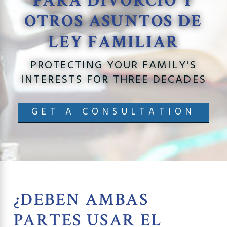
PARA DIVORCIO Y
OTROS ASUNTOS DE
LEY FAMILIAR
PROTECTING YOUR FAMILY'S
INTERESTS FOR THREE DECADES
GET A CONSULTATION
¿DEBEN AMBAS
PARTES USAR EL