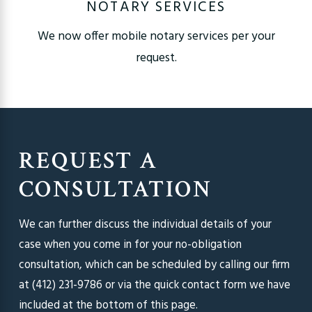
NOTARY SERVICES
We now offer mobile notary services per your
request.
REQUEST A
CONSULTATION
We can further discuss the individual details of your
case when you come in for your no-obligation
consultation, which can be scheduled by calling our firm
at
(412) 231-9786
or via the quick contact form we have
included at the bottom of this page.