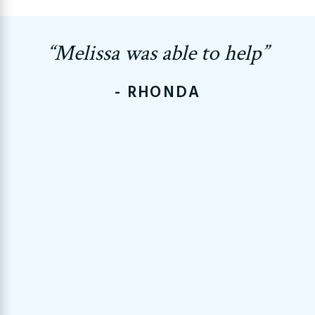
“Melissa was able to help”
- RHONDA