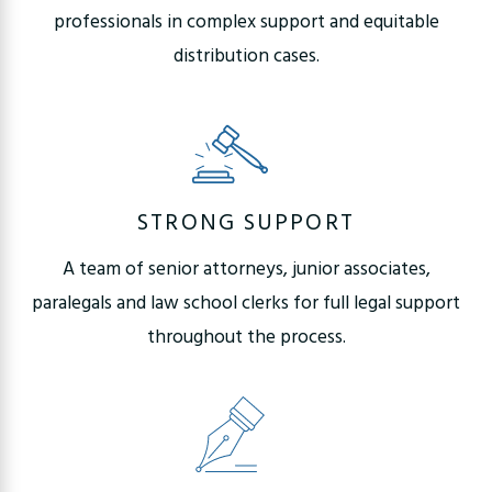
professionals in complex support and equitable
distribution cases.
STRONG SUPPORT
A team of senior attorneys, junior associates,
paralegals and law school clerks for full legal support
throughout the process.