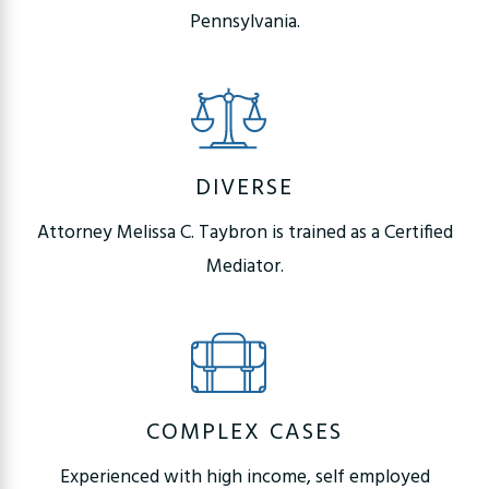
Pennsylvania.
DIVERSE
Attorney Melissa C. Taybron is trained as a Certified
Mediator.
COMPLEX CASES
Experienced with high income, self employed