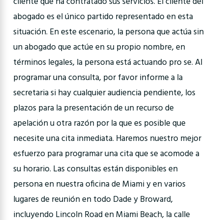
cliente que ha contratado sus servicios. El cliente del
abogado es el único partido representado en esta
situación. En este escenario, la persona que actúa sin
un abogado que actúe en su propio nombre, en
términos legales, la persona está actuando pro se. Al
programar una consulta, por favor informe a la
secretaria si hay cualquier audiencia pendiente, los
plazos para la presentación de un recurso de
apelación u otra razón por la que es posible que
necesite una cita inmediata. Haremos nuestro mejor
esfuerzo para programar una cita que se acomode a
su horario. Las consultas están disponibles en
persona en nuestra oficina de Miami y en varios
lugares de reunión en todo Dade y Broward,
incluyendo Lincoln Road en Miami Beach, la calle