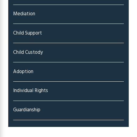
Mediation
Child Support
Child Custody
Adoption
Individual Rights
Guardianship